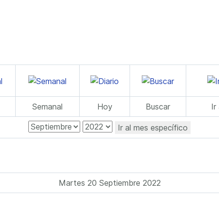
Semanal
Hoy
Buscar
Ir
Ir al mes específico
Martes 20 Septiembre 2022