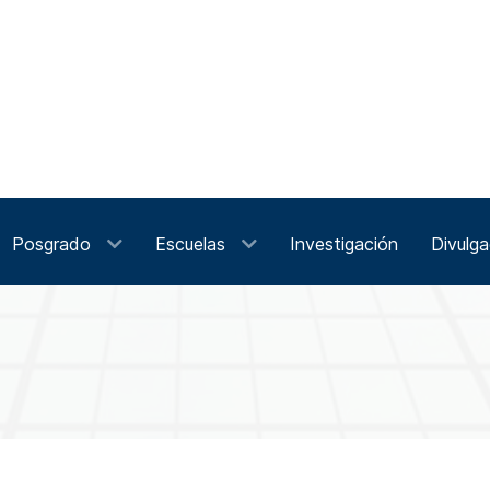
Posgrado
Escuelas
Investigación
Divulga