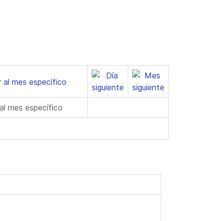
 al mes específico