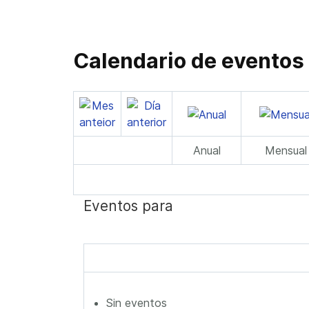
Calendario de eventos
Anual
Mensual
Eventos para
Sin eventos