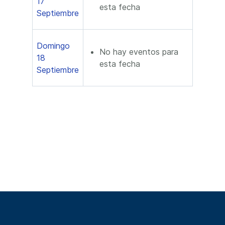
17
esta fecha
Septiembre
Domingo
No hay eventos para
18
esta fecha
Septiembre