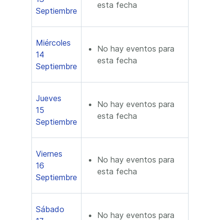
esta fecha
Septiembre
Miércoles
No hay eventos para
14
esta fecha
Septiembre
Jueves
No hay eventos para
15
esta fecha
Septiembre
Viernes
No hay eventos para
16
esta fecha
Septiembre
Sábado
No hay eventos para