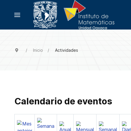
Inicio
Actividades
Calendario de eventos