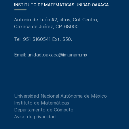
INSTITUTO DE MATEMÁTICAS UNIDAD OAXACA
Antonio de León #2, altos, Col. Centro,
Oaxaca de Juárez, CP. 68000
Tel: 951 5160541 Ext. 550.
Email: unidad.oaxaca@im.unam.mx
Universidad Nacional Autónoma de México
Instituto de Matemáticas
Departamento de Cómputo
Aviso de privacidad