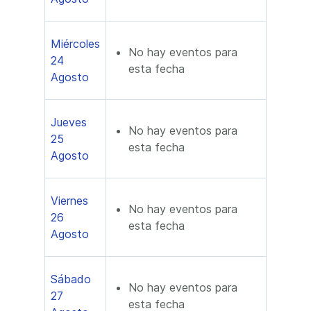
Miércoles
No hay eventos para
24
esta fecha
Agosto
Jueves
No hay eventos para
25
esta fecha
Agosto
Viernes
No hay eventos para
26
esta fecha
Agosto
Sábado
No hay eventos para
27
esta fecha