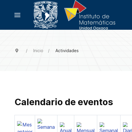
Inicio
Actividades
Calendario de eventos