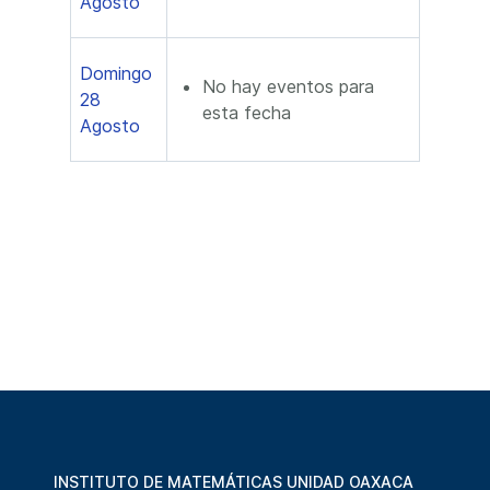
Agosto
Domingo
No hay eventos para
28
esta fecha
Agosto
INSTITUTO DE MATEMÁTICAS UNIDAD OAXACA