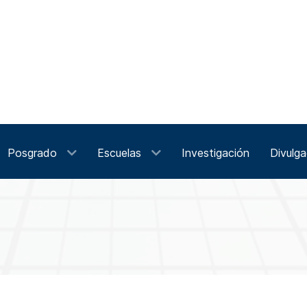
Posgrado
Escuelas
Investigación
Divulga