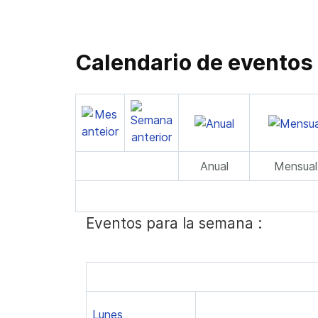
Calendario de eventos
Anual
Mensual
Eventos para la semana :
Lunes