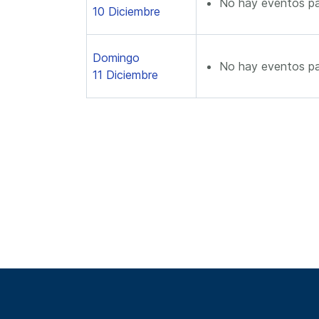
No hay eventos pa
10 Diciembre
Domingo
No hay eventos pa
11 Diciembre