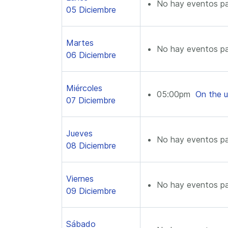
No hay eventos pa
05 Diciembre
Martes
No hay eventos pa
06 Diciembre
Miércoles
05:00pm
On the u
07 Diciembre
Jueves
No hay eventos pa
08 Diciembre
Viernes
No hay eventos pa
09 Diciembre
Sábado