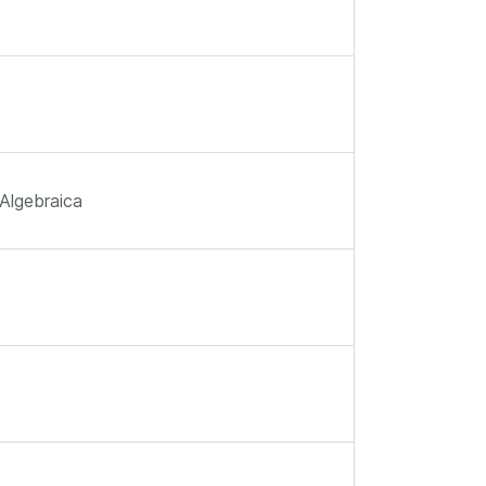
Algebraica