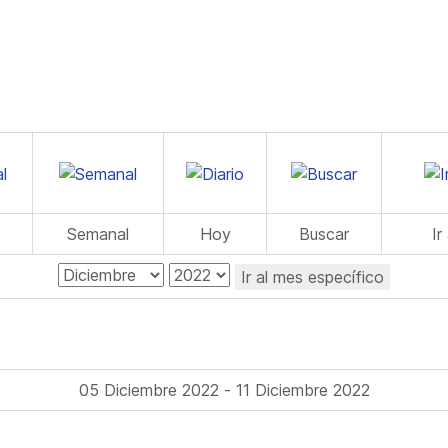
Semanal
Hoy
Buscar
Ir
Ir al mes específico
05 Diciembre 2022 - 11 Diciembre 2022