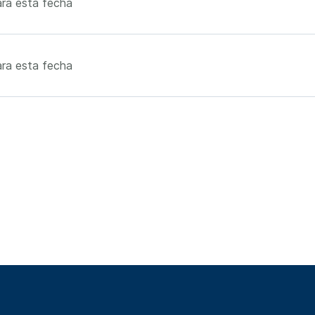
ra esta fecha
ra esta fecha