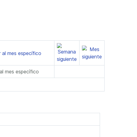
 al mes específico