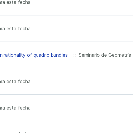
ra esta fecha
ra esta fecha
nirationality of quadric bundles
:: Seminario de Geometría 
ra esta fecha
ra esta fecha