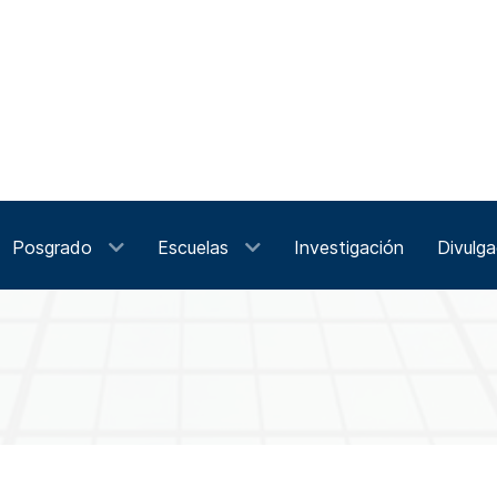
Posgrado
Escuelas
Investigación
Divulga