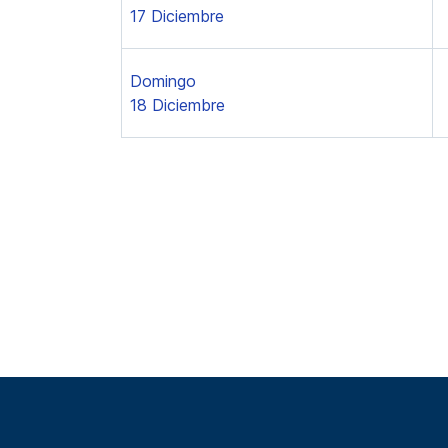
17 Diciembre
Domingo
18 Diciembre