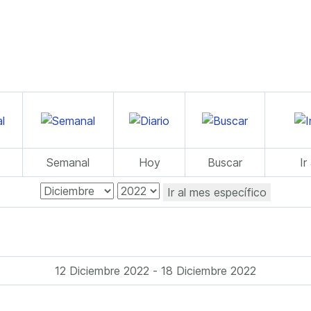
Semanal
Hoy
Buscar
Ir
Ir al mes específico
12 Diciembre 2022 - 18 Diciembre 2022