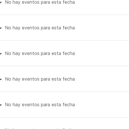
No hay eventos para esta fecha
No hay eventos para esta fecha
No hay eventos para esta fecha
No hay eventos para esta fecha
No hay eventos para esta fecha