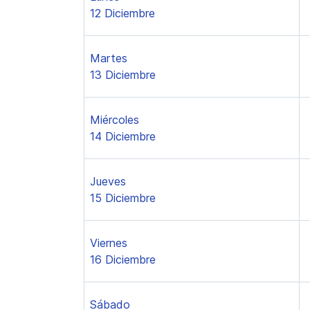
12 Diciembre
Martes
13 Diciembre
Miércoles
14 Diciembre
Jueves
15 Diciembre
Viernes
16 Diciembre
Sábado