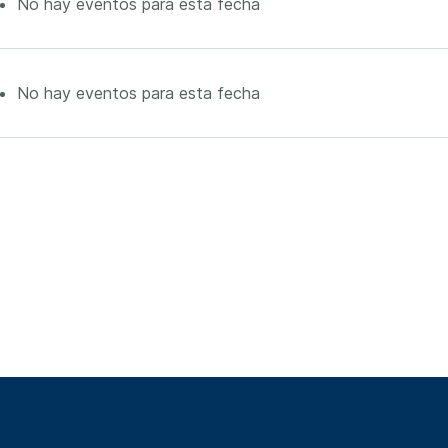
No hay eventos para esta fecha
No hay eventos para esta fecha