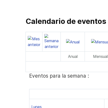
Calendario de eventos
Anual
Mensual
Eventos para la semana :
Lunes