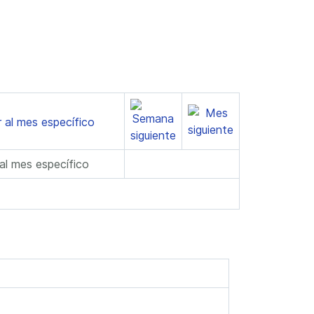
 al mes específico