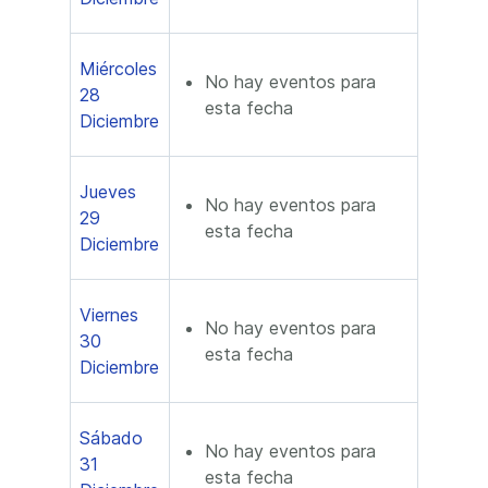
Miércoles
No hay eventos para
28
esta fecha
Diciembre
Jueves
No hay eventos para
29
esta fecha
Diciembre
Viernes
No hay eventos para
30
esta fecha
Diciembre
Sábado
No hay eventos para
31
esta fecha