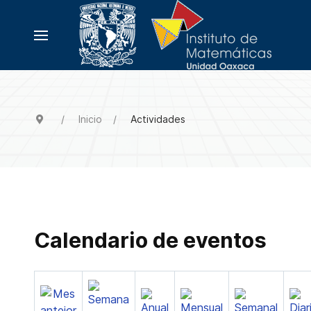
Inicio
Actividades
Calendario de eventos