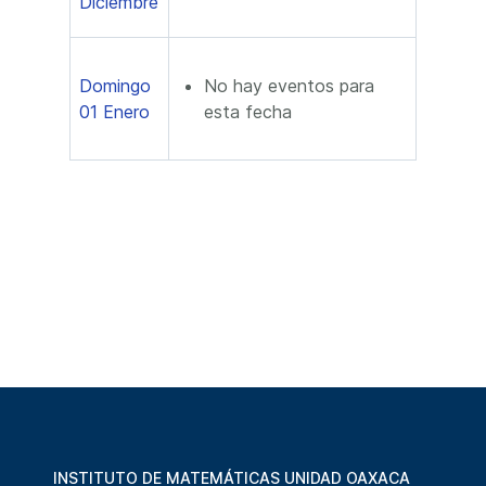
Diciembre
Domingo
No hay eventos para
01 Enero
esta fecha
INSTITUTO DE MATEMÁTICAS UNIDAD OAXACA