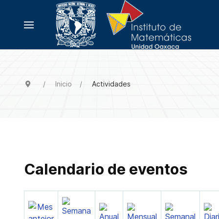
Inicio
Actividades
Calendario de eventos