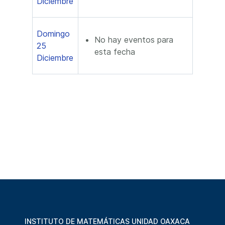
Diciembre
Domingo
No hay eventos para
25
esta fecha
Diciembre
INSTITUTO DE MATEMÁTICAS UNIDAD OAXACA