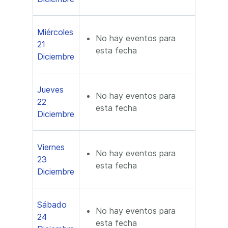
Miércoles
No hay eventos para
21
esta fecha
Diciembre
Jueves
No hay eventos para
22
esta fecha
Diciembre
Viernes
No hay eventos para
23
esta fecha
Diciembre
Sábado
No hay eventos para
24
esta fecha