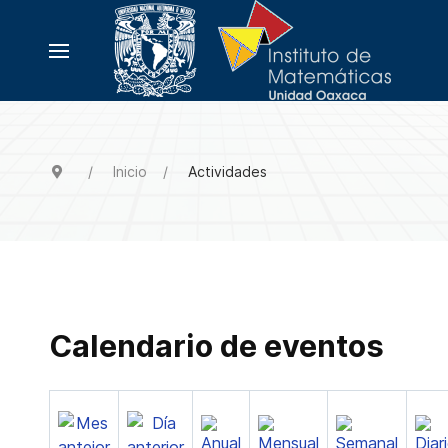
Inicio
Actividades
Calendario de eventos