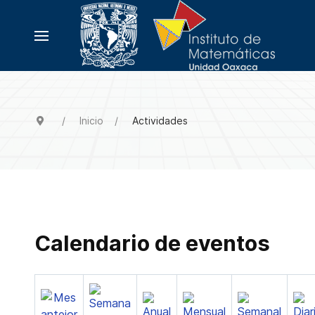
Inicio
Actividades
Calendario de eventos