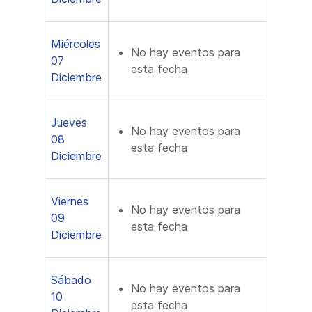
Miércoles
No hay eventos para
07
esta fecha
Diciembre
Jueves
No hay eventos para
08
esta fecha
Diciembre
Viernes
No hay eventos para
09
esta fecha
Diciembre
Sábado
No hay eventos para
10
esta fecha