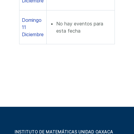
Diciembre
Domingo
No hay eventos para
11
esta fecha
Diciembre
INSTITUTO DE MATEMÁTICAS UNIDAD OAXACA