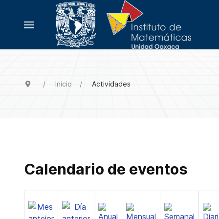
Inicio
Actividades
Calendario de eventos