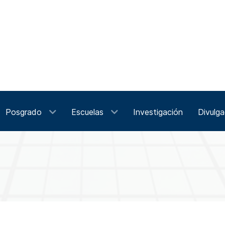
Posgrado
Escuelas
Investigación
Divulga