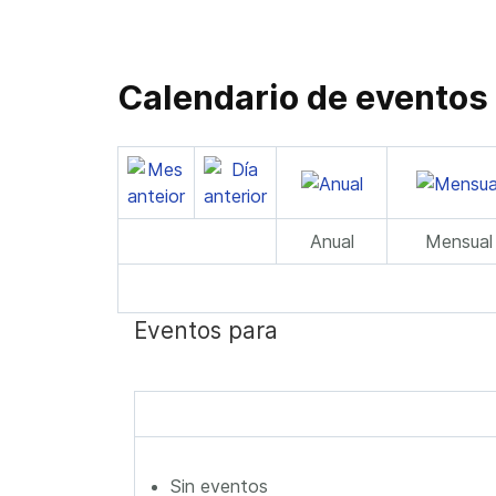
Calendario de eventos
Anual
Mensual
Eventos para
Sin eventos