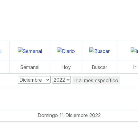
Semanal
Hoy
Buscar
Ir
Ir al mes específico
Domingo 11 Diciembre 2022