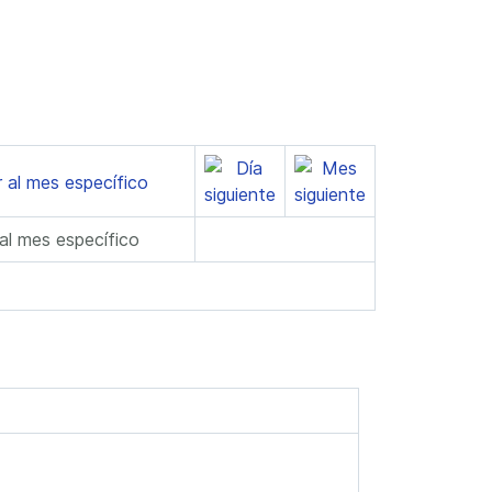
 al mes específico