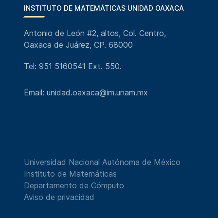
INSTITUTO DE MATEMÁTICAS UNIDAD OAXACA
Antonio de León #2, altos, Col. Centro,
Oaxaca de Juárez, CP. 68000
Tel: 951 5160541 Ext. 550.
Email: unidad.oaxaca@im.unam.mx
Universidad Nacional Autónoma de México
Instituto de Matemáticas
Departamento de Cómputo
Aviso de privacidad