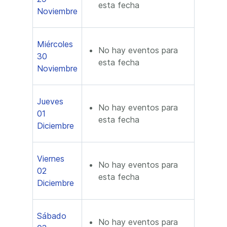
esta fecha
Noviembre
Miércoles
No hay eventos para
30
esta fecha
Noviembre
Jueves
No hay eventos para
01
esta fecha
Diciembre
Viernes
No hay eventos para
02
esta fecha
Diciembre
Sábado
No hay eventos para