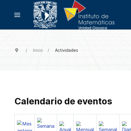
Inicio
Actividades
Calendario de eventos