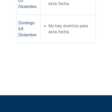
03
esta fecha
Diciembre
Domingo
No hay eventos para
04
esta fecha
Diciembre