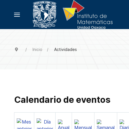
Inicio
Actividades
Calendario de eventos