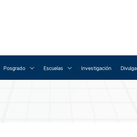
Posgrado
Escuelas
Investigación
Divulga