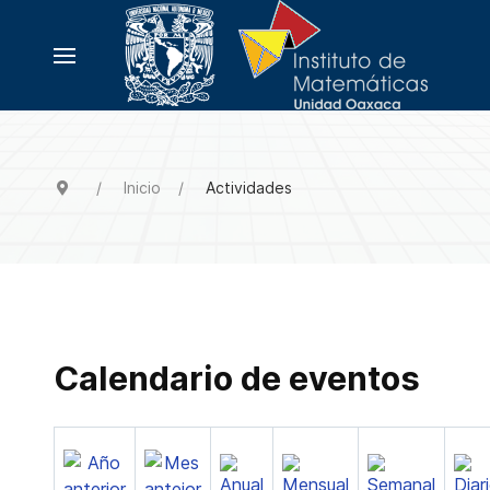
Inicio
Actividades
Calendario de eventos