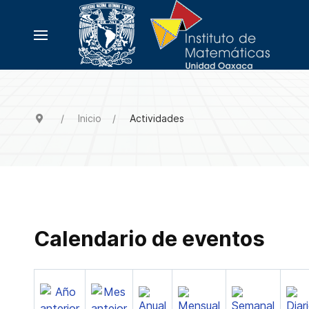
Inicio
Actividades
Calendario de eventos