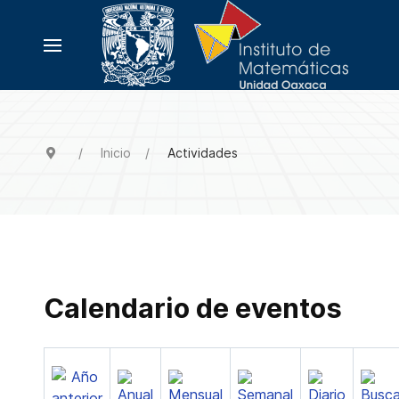
Inicio
Actividades
Calendario de eventos