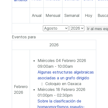
Anual
Mensual
Semanal
Hoy
Busca
Ir al mes es
Eventos para
2026
Miércoles 04 Febrero 2026
09:00am - 10:00am
Algunas estructuras algebraicas
asociadas a un grafo dirigido
:: Coloquio en Oaxaca
Febrero
Miércoles 18 Febrero 2026
2026
01:00pm - 02:30pm
Sobre la clasificación de
homeomorfismos pseudo-