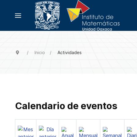
Inicio
Actividades
Calendario de eventos