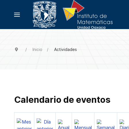
Inicio
Actividades
Calendario de eventos