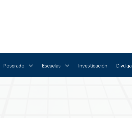
Posgrado
Escuelas
Investigación
Divulga