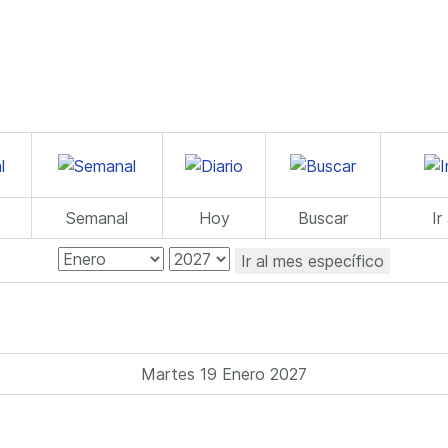
Semanal
Hoy
Buscar
Ir
Ir al mes específico
Martes 19 Enero 2027