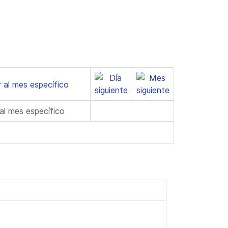
 al mes específico