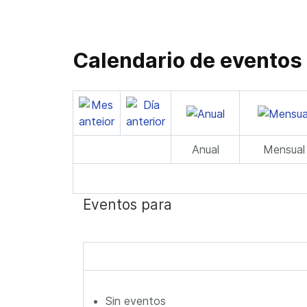
Calendario de eventos
Anual
Mensual
Eventos para
Sin eventos