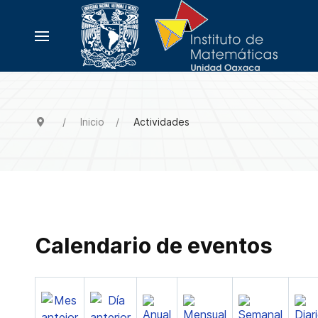
Inicio
Actividades
Calendario de eventos