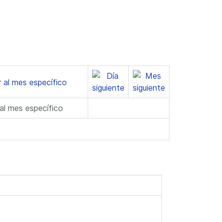
 al mes específico