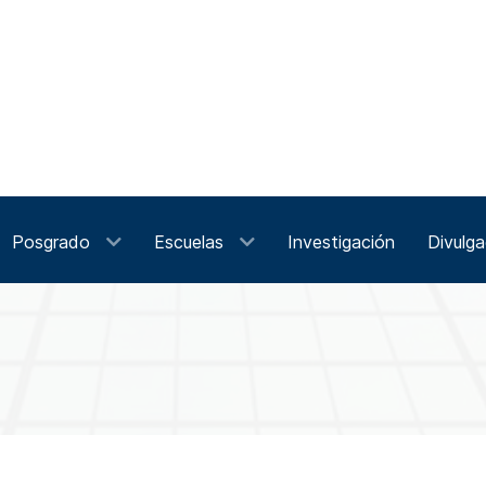
Posgrado
Escuelas
Investigación
Divulga