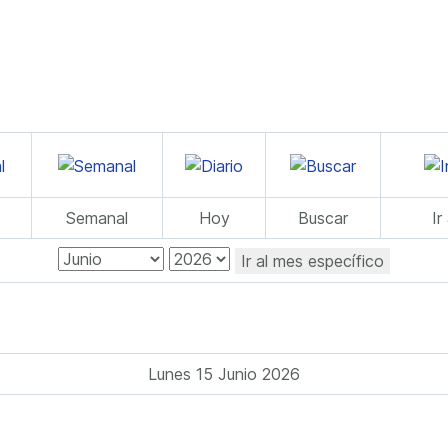
Semanal
Hoy
Buscar
Ir
Ir al mes específico
Lunes 15 Junio 2026