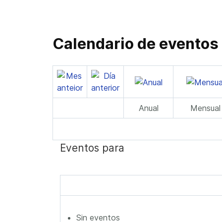
Calendario de eventos
Anual
Mensual
Eventos para
Sin eventos