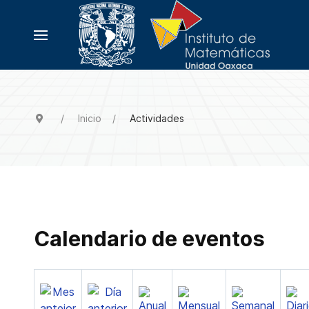
Inicio
Actividades
Calendario de eventos