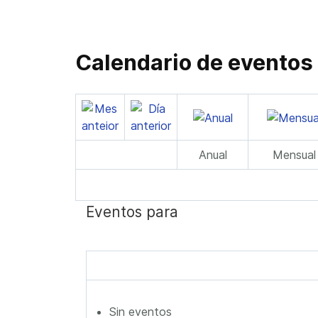
Calendario de eventos
Anual
Mensual
Eventos para
Sin eventos