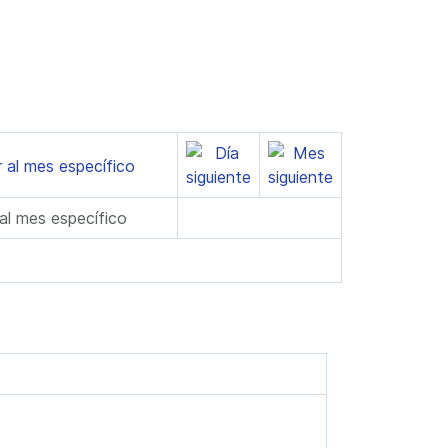
 al mes específico