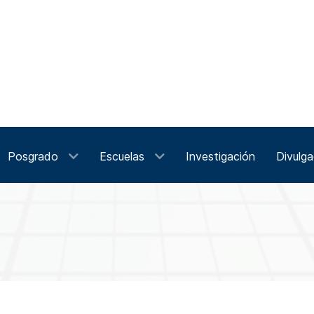
Posgrado
Escuelas
Investigación
Divulga