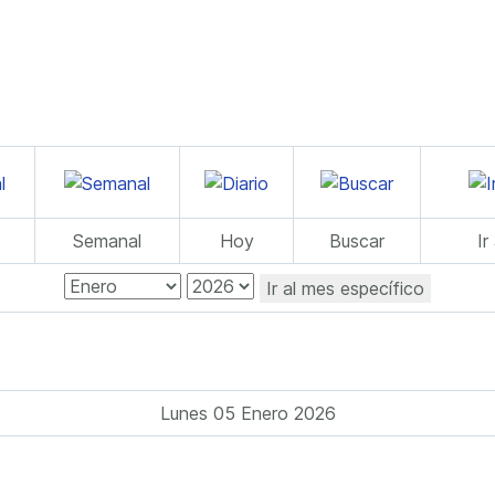
Semanal
Hoy
Buscar
Ir
Ir al mes específico
Lunes 05 Enero 2026