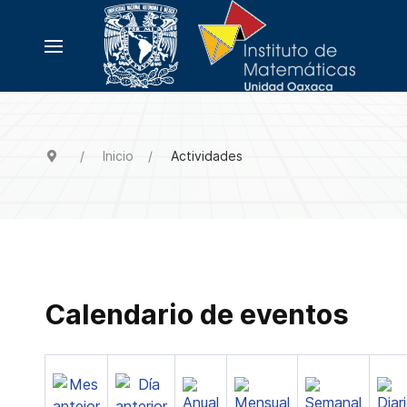
Inicio
Actividades
Calendario de eventos