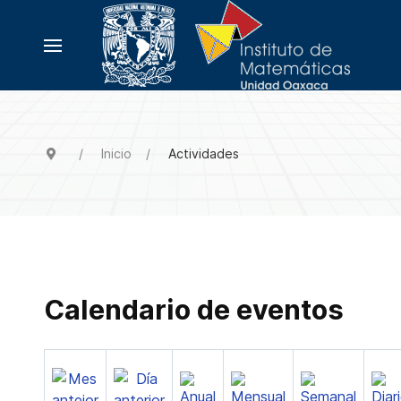
Inicio
Actividades
Calendario de eventos