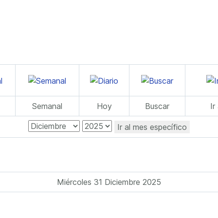
Semanal
Hoy
Buscar
Ir
Ir al mes específico
Miércoles 31 Diciembre 2025