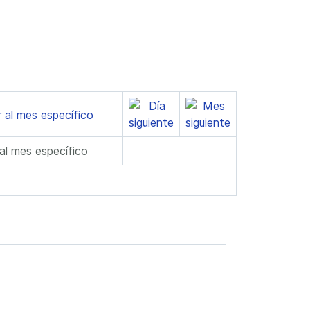
 al mes específico