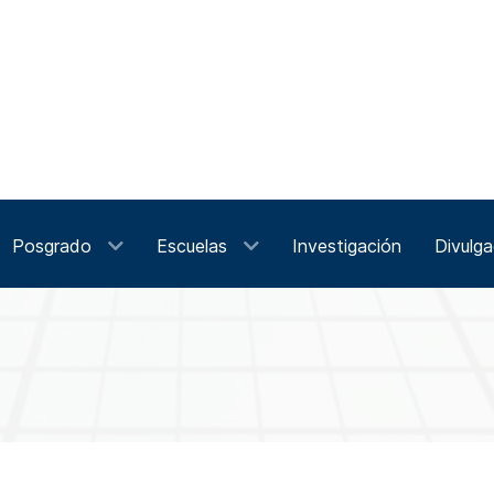
Posgrado
Escuelas
Investigación
Divulga