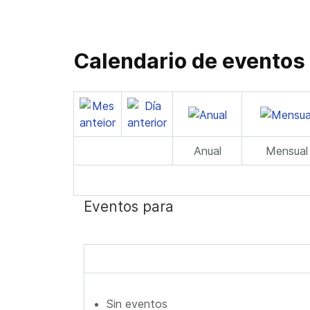
Calendario de eventos
Anual
Mensual
Eventos para
Sin eventos