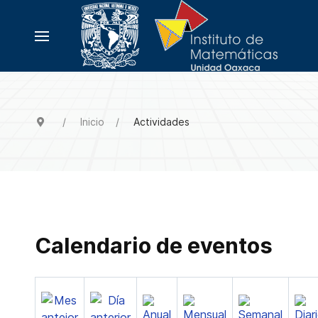
Inicio
Actividades
Calendario de eventos