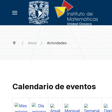
Inicio
Actividades
Calendario de eventos