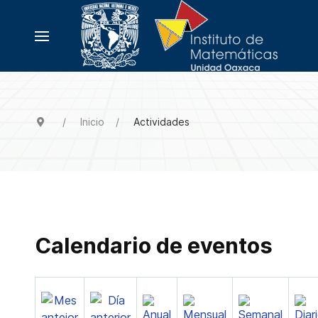
Inicio
Actividades
Calendario de eventos