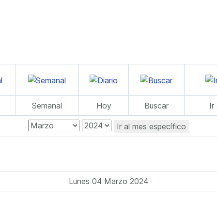
Semanal
Hoy
Buscar
Ir
Ir al mes específico
Lunes 04 Marzo 2024