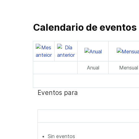
Calendario de eventos
Anual
Mensual
Eventos para
Sin eventos