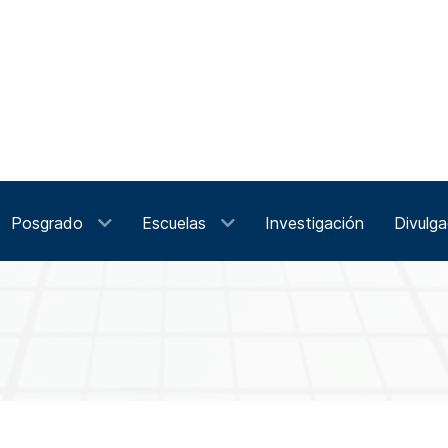
Posgrado
Escuelas
Investigación
Divulga