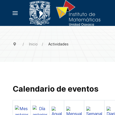
Inicio
Actividades
Calendario de eventos