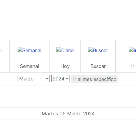
Semanal
Hoy
Buscar
Ir
Ir al mes específico
Martes 05 Marzo 2024