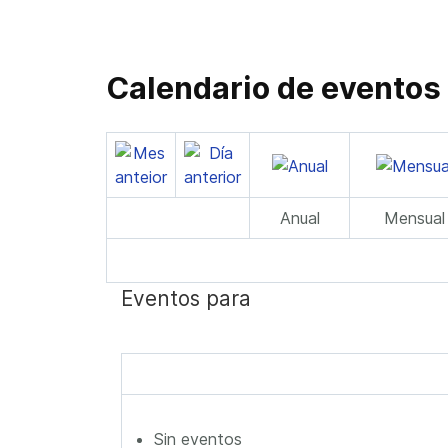
Calendario de eventos
Anual
Mensual
Eventos para
Sin eventos