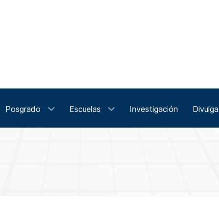
Posgrado
Escuelas
Investigación
Divulga