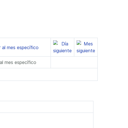
 al mes específico