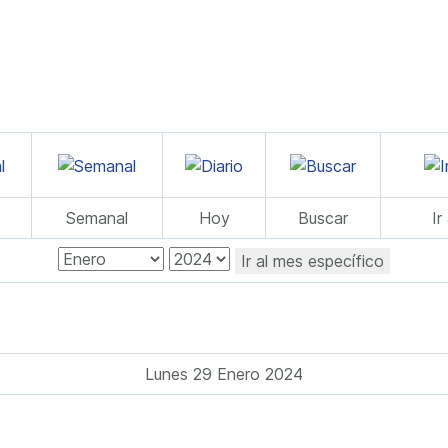
Semanal
Hoy
Buscar
Ir
Ir al mes específico
Lunes 29 Enero 2024