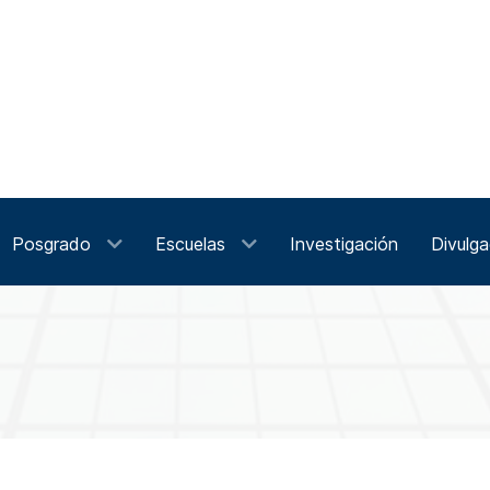
Posgrado
Escuelas
Investigación
Divulga