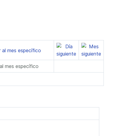
 al mes específico