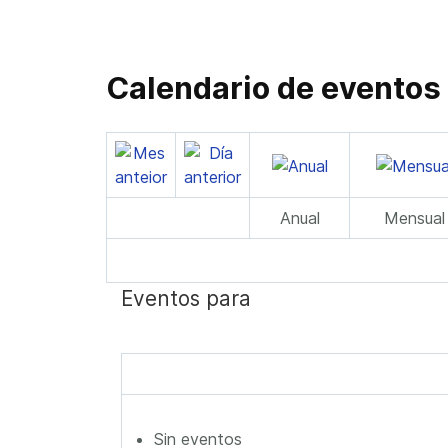
Calendario de eventos
Anual
Mensual
Eventos para
Sin eventos