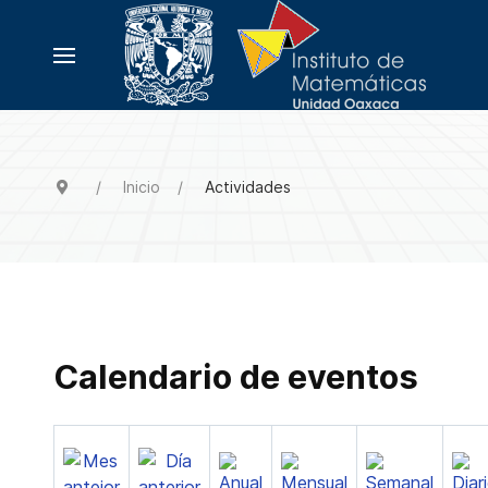
Inicio
Actividades
Calendario de eventos