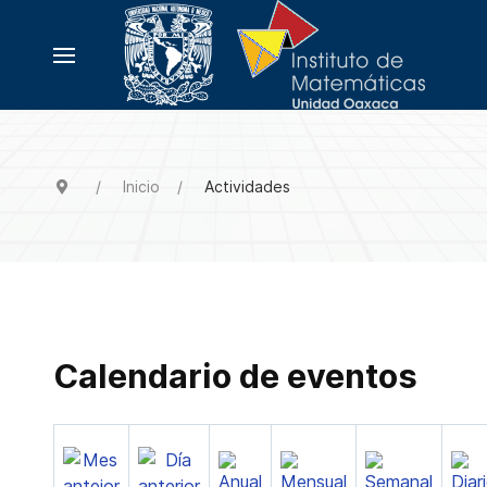
Inicio
Actividades
Calendario de eventos