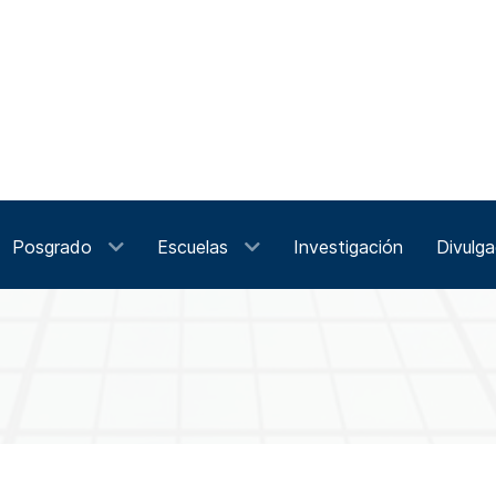
Posgrado
Escuelas
Investigación
Divulga