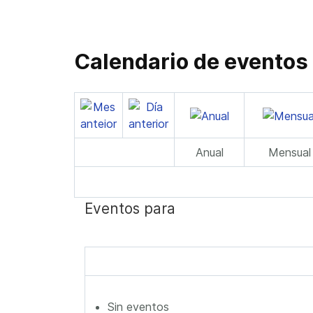
Calendario de eventos
Anual
Mensual
Eventos para
Sin eventos