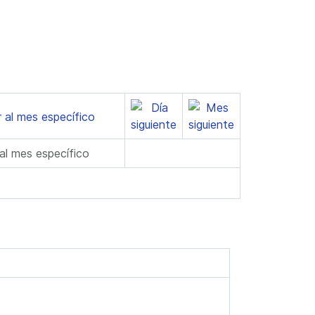
 al mes específico