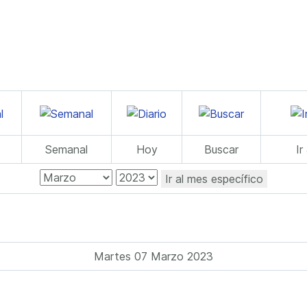
Semanal
Hoy
Buscar
Ir
Ir al mes específico
Martes 07 Marzo 2023