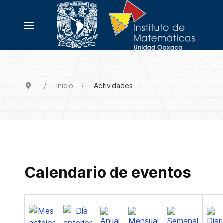
Inicio
Actividades
Calendario de eventos