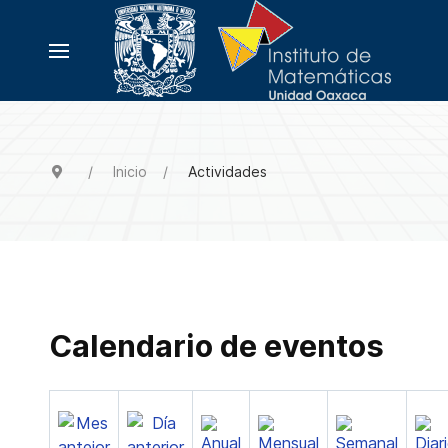
Inicio
Actividades
Calendario de eventos