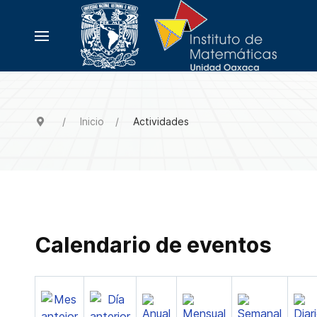
Inicio
Actividades
Calendario de eventos