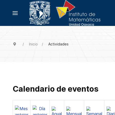
Inicio
Actividades
Calendario de eventos