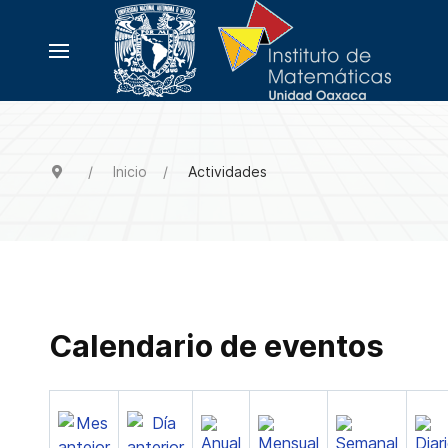
Inicio
Actividades
Calendario de eventos