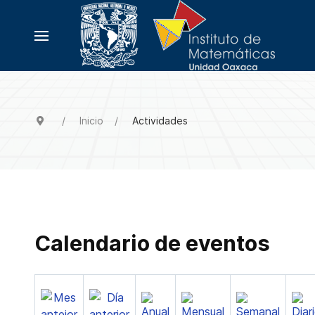
Inicio
Actividades
Calendario de eventos