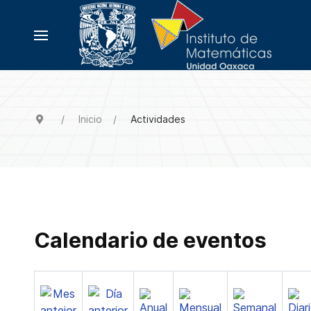
Inicio
Actividades
Calendario de eventos