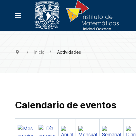
Inicio
Actividades
Calendario de eventos