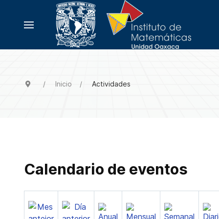
Inicio
Actividades
Calendario de eventos