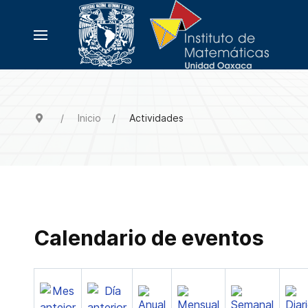
Inicio
Actividades
Calendario de eventos