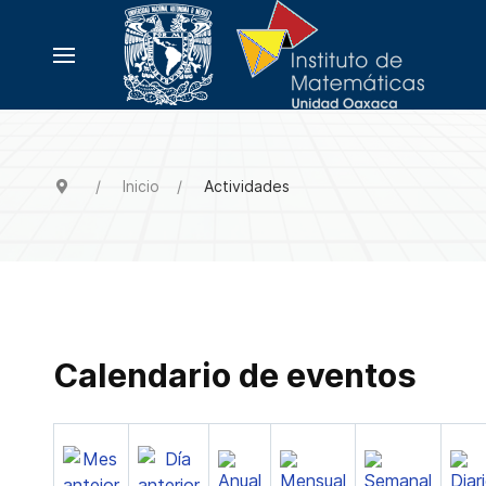
Inicio
Actividades
Calendario de eventos