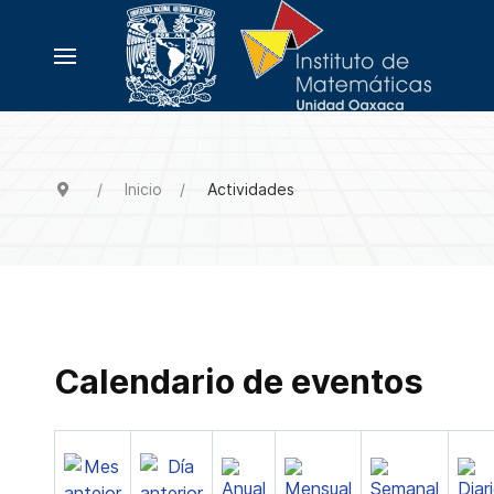
Inicio
Actividades
Calendario de eventos