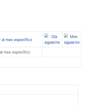
 al mes específico