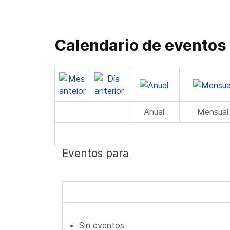
Calendario de eventos
Anual
Mensual
Eventos para
Sin eventos