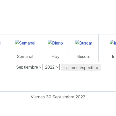
Semanal
Hoy
Buscar
Ir
Ir al mes específico
Viernes 30 Septiembre 2022