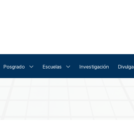
Posgrado
Escuelas
Investigación
Divulga